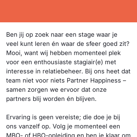
Ben jij op zoek naar een stage waar je
veel kunt leren én waar de sfeer goed zit?
Mooi, want wij hebben momenteel plek
voor een enthousiaste stagiair(e) met
interesse in relatiebeheer. Bij ons heet dat
team niet voor niets Partner Happiness –
samen zorgen we ervoor dat onze
partners blij worden én blijven.
Ervaring is geen vereiste; die doe je bij
ons vanzelf op. Volg je momenteel een
MBO- of HBO-opleiding en ben je klaar om