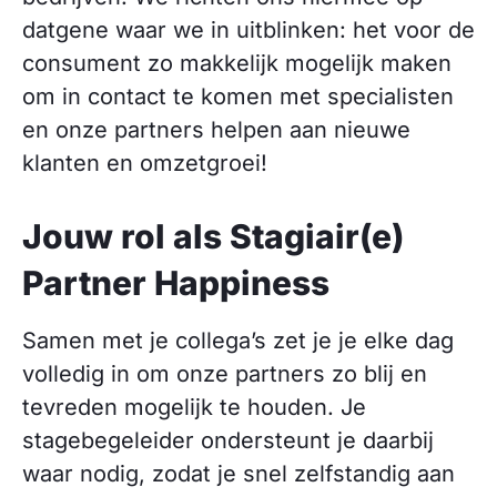
datgene waar we in uitblinken: het voor de
consument zo makkelijk mogelijk maken
om in contact te komen met specialisten
en onze partners helpen aan nieuwe
klanten en omzetgroei!
Jouw rol als Stagiair(e)
Partner Happiness
Samen met je collega’s zet je je elke dag
volledig in om onze partners zo blij en
tevreden mogelijk te houden. Je
stagebegeleider ondersteunt je daarbij
waar nodig, zodat je snel zelfstandig aan