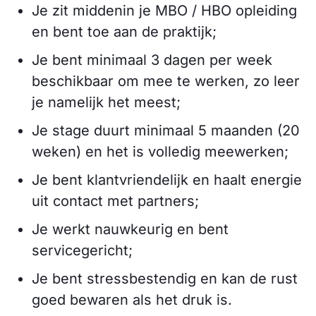
Je zit middenin je MBO / HBO opleiding
en bent toe aan de praktijk;
Je bent minimaal 3 dagen per week
beschikbaar om mee te werken, zo leer
je namelijk het meest;
Je stage duurt minimaal 5 maanden (20
weken) en het is volledig meewerken;
Je bent klantvriendelijk en haalt energie
uit contact met partners;
Je werkt nauwkeurig en bent
servicegericht;
Je bent stressbestendig en kan de rust
goed bewaren als het druk is.