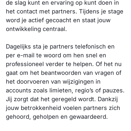
de slag kunt en ervaring op kunt doen in
het contact met partners. Tijdens je stage
word je actief gecoacht en staat jouw
ontwikkeling centraal.
Dagelijks sta je partners telefonisch en
per e-mail te woord om hen snel en
professioneel verder te helpen. Of het nu
gaat om het beantwoorden van vragen of
het doorvoeren van wijzigingen in
accounts zoals limieten, regio’s of pauzes.
Jij zorgt dat het geregeld wordt. Dankzij
jouw betrokkenheid voelen partners zich
gehoord, geholpen en gewaardeerd.