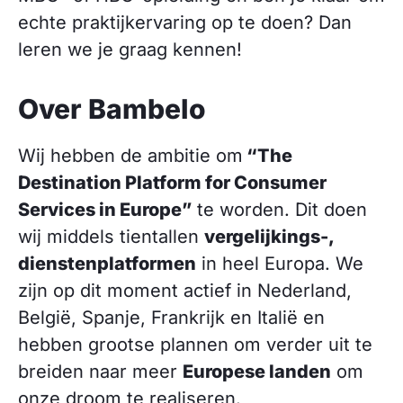
echte praktijkervaring op te doen? Dan
leren we je graag kennen!
Over Bambelo
Wij hebben de ambitie om
“The
Destination Platform for Consumer
Services in Europe”
te worden. Dit doen
wij middels tientallen
vergelijkings-,
dienstenplatformen
in heel Europa. We
zijn op dit moment actief in Nederland,
België, Spanje, Frankrijk en Italië en
hebben grootse plannen om verder uit te
breiden naar meer
Europese landen
om
onze droom te realiseren.