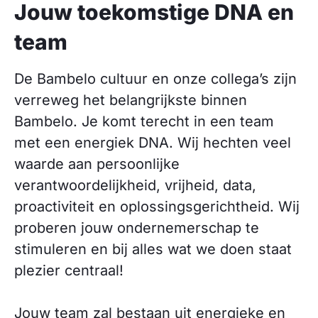
Jouw toekomstige DNA en
team
De Bambelo cultuur en onze collega’s zijn
verreweg het belangrijkste binnen
Bambelo. Je komt terecht in een team
met een energiek DNA. Wij hechten veel
waarde aan persoonlijke
verantwoordelijkheid, vrijheid, data,
proactiviteit en oplossingsgerichtheid. Wij
proberen jouw ondernemerschap te
stimuleren en bij alles wat we doen staat
plezier centraal!
Jouw team zal bestaan uit energieke en