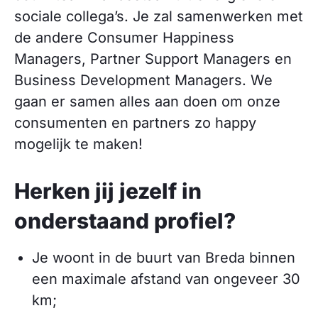
sociale collega’s. Je zal samenwerken met
de andere Consumer Happiness
Managers, Partner Support Managers en
Business Development Managers. We
gaan er samen alles aan doen om onze
consumenten en partners zo happy
mogelijk te maken!
Herken jij jezelf in
onderstaand profiel?
Je woont in de buurt van Breda binnen
een maximale afstand van ongeveer 30
km;