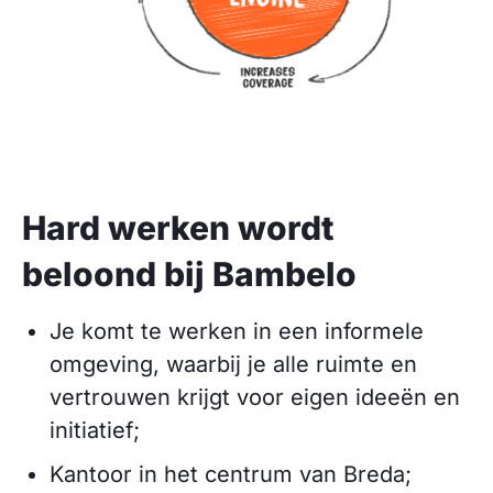
Hard werken wordt
beloond bij Bambelo
Je komt te werken in een informele
omgeving, waarbij je alle ruimte en
vertrouwen krijgt voor eigen ideeën en
initiatief;
Kantoor in het centrum van Breda;