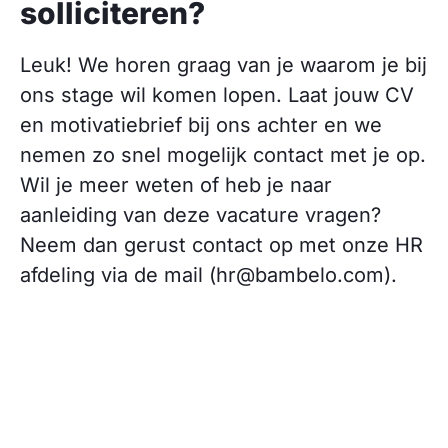
solliciteren?
Leuk! We horen graag van je waarom je bij
ons stage wil komen lopen. Laat jouw CV
en motivatiebrief bij ons achter en we
nemen zo snel mogelijk contact met je op.
Wil je meer weten of heb je naar
aanleiding van deze vacature vragen?
Neem dan gerust contact op met onze HR
afdeling via de mail (hr@bambelo.com).