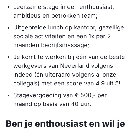
Leerzame stage in een enthousiast,
ambitieus en betrokken team;
Uitgebreide lunch op kantoor, gezellige
sociale activiteiten en een 1x per 2
maanden bedrijfsmassage;
Je komt te werken bij één van de beste
werkgevers van Nederland volgens
Indeed (én uiteraard volgens al onze
collega’s) met een score van 4,9 uit 5!
Stagevergoeding van € 500,- per
maand op basis van 40 uur.
Ben je enthousiast en wil je