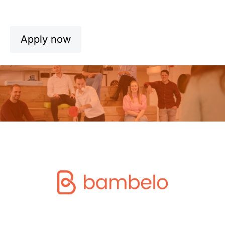
Apply now